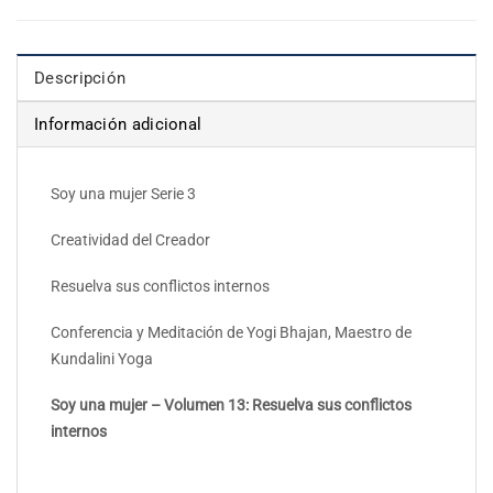
Descripción
Información adicional
Soy una mujer Serie 3
Creatividad del Creador
Resuelva sus conflictos internos
Conferencia y Meditación de Yogi Bhajan, Maestro de
Kundalini Yoga
Soy una mujer – Volumen 13: Resuelva sus conflictos
internos