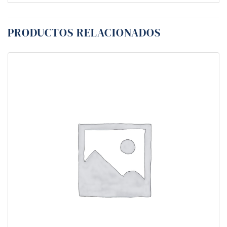
PRODUCTOS RELACIONADOS