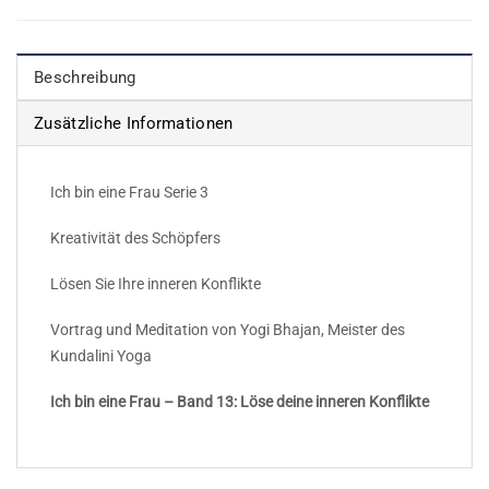
Beschreibung
Zusätzliche Informationen
Ich bin eine Frau Serie 3
Kreativität des Schöpfers
Lösen Sie Ihre inneren Konflikte
Vortrag und Meditation von Yogi Bhajan, Meister des
Kundalini Yoga
Ich bin eine Frau – Band 13: Löse deine inneren Konflikte