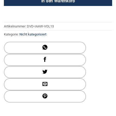
In den Warenkorb
Artikelnummer:
DVD-IAAW-VOL13
Kategorie:
Nicht kategorisiert