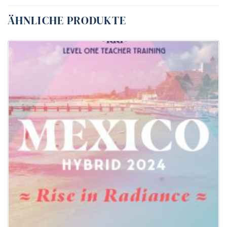
ÄHNLICHE PRODUKTE