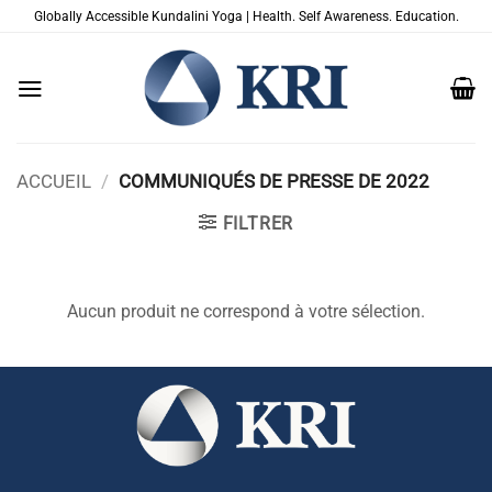
Passer
Globally Accessible Kundalini Yoga | Health. Self Awareness. Education.
au
contenu
ACCUEIL
/
COMMUNIQUÉS DE PRESSE DE 2022
FILTRER
Aucun produit ne correspond à votre sélection.