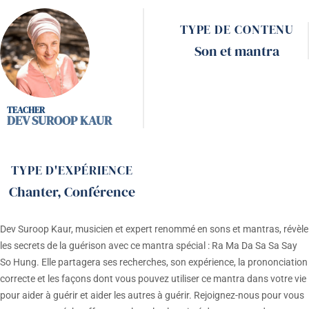
TYPE DE CONTENU
Son et mantra
DEV SUROOP KAUR
TYPE D'EXPÉRIENCE
Chanter
,
Conférence
Dev Suroop Kaur, musicien et expert renommé en sons et mantras, révèle
les secrets de la guérison avec ce mantra spécial : Ra Ma Da Sa Sa Say
So Hung. Elle partagera ses recherches, son expérience, la prononciation
correcte et les façons dont vous pouvez utiliser ce mantra dans votre vie
pour aider à guérir et aider les autres à guérir. Rejoignez-nous pour vous