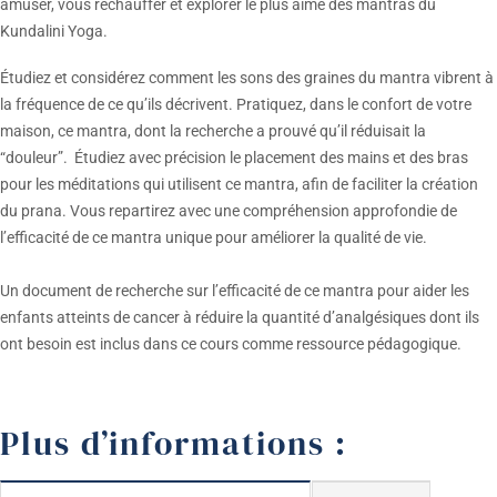
amuser, vous réchauffer et explorer le plus aimé des mantras du
Kundalini Yoga.
Étudiez et considérez comment les sons des graines du mantra vibrent à
la fréquence de ce qu’ils décrivent. Pratiquez, dans le confort de votre
maison, ce mantra, dont la recherche a prouvé qu’il réduisait la
“douleur”. Étudiez avec précision le placement des mains et des bras
pour les méditations qui utilisent ce mantra, afin de faciliter la création
du prana. Vous repartirez avec une compréhension approfondie de
l’efficacité de ce mantra unique pour améliorer la qualité de vie.
Un document de recherche sur l’efficacité de ce mantra pour aider les
enfants atteints de cancer à réduire la quantité d’analgésiques dont ils
ont besoin est inclus dans ce cours comme ressource pédagogique.
Plus d’informations :