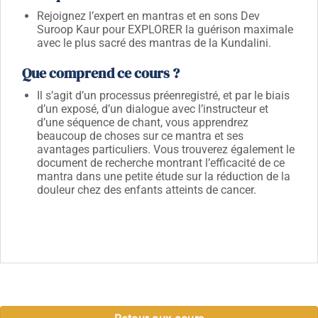
Rejoignez l’expert en mantras et en sons Dev
Suroop Kaur pour EXPLORER la guérison maximale
avec le plus sacré des mantras de la Kundalini.
Que comprend ce cours ?
Il s’agit d’un processus préenregistré, et par le biais
d’un exposé, d’un dialogue avec l’instructeur et
d’une séquence de chant, vous apprendrez
beaucoup de choses sur ce mantra et ses
avantages particuliers. Vous trouverez également le
document de recherche montrant l’efficacité de ce
mantra dans une petite étude sur la réduction de la
douleur chez des enfants atteints de cancer.