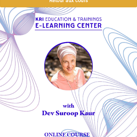
Retour aux cours