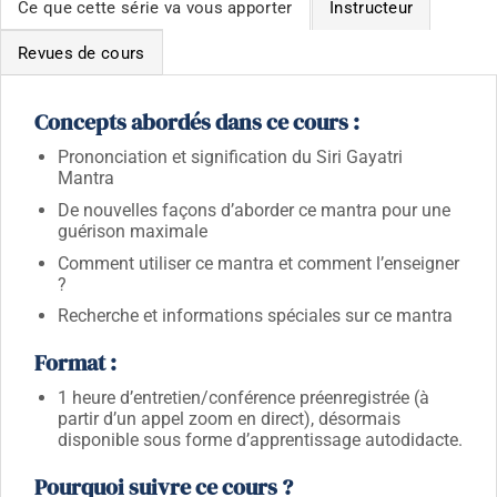
Ce que cette série va vous apporter
Instructeur
Revues de cours
Concepts abordés dans ce cours :
Prononciation et signification du Siri Gayatri
Mantra
De nouvelles façons d’aborder ce mantra pour une
guérison maximale
Comment utiliser ce mantra et comment l’enseigner
?
Recherche et informations spéciales sur ce mantra
Format :
1 heure d’entretien/conférence préenregistrée (à
partir d’un appel zoom en direct),
désormais
disponible sous forme d’apprentissage autodidacte.
Pourquoi suivre ce cours ?