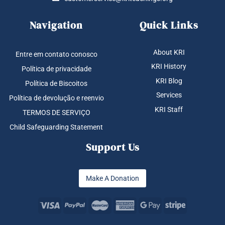
Navigation
Quick Links
About KRI
Entre em contato conosco
KRI History
Política de privacidade
KRI Blog
Política de Biscoitos
Services
Política de devolução e reenvio
KRI Staff
TERMOS DE SERVIÇO
Child Safeguarding Statement
Support Us
Make A Donation