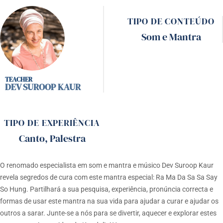
TIPO DE CONTEÚDO
Som e Mantra
DEV SUROOP KAUR
TIPO DE EXPERIÊNCIA
Canto
,
Palestra
O renomado especialista em som e mantra e músico Dev Suroop Kaur
revela segredos de cura com este mantra especial: Ra Ma Da Sa Sa Say
So Hung. Partilhará a sua pesquisa, experiência, pronúncia correcta e
formas de usar este mantra na sua vida para ajudar a curar e ajudar os
outros a sarar. Junte-se a nós para se divertir, aquecer e explorar estes