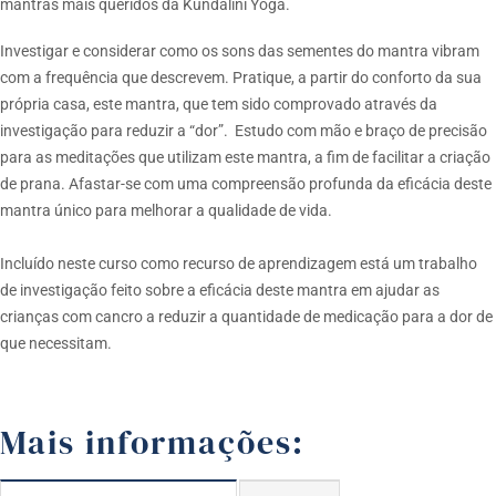
mantras mais queridos da Kundalini Yoga.
Investigar e considerar como os sons das sementes do mantra vibram
com a frequência que descrevem. Pratique, a partir do conforto da sua
própria casa, este mantra, que tem sido comprovado através da
investigação para reduzir a “dor”. Estudo com mão e braço de precisão
para as meditações que utilizam este mantra, a fim de facilitar a criação
de prana. Afastar-se com uma compreensão profunda da eficácia deste
mantra único para melhorar a qualidade de vida.
Incluído neste curso como recurso de aprendizagem está um trabalho
de investigação feito sobre a eficácia deste mantra em ajudar as
crianças com cancro a reduzir a quantidade de medicação para a dor de
que necessitam.
Mais informações: