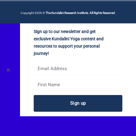
Copyright 2026 ©
The Kundalini Research Institute. All Rights Reserved.
Sign up to our newsletter and get
exclusive Kundalini Yoga content and
resources to support your personal
journey!
✕
Sign up