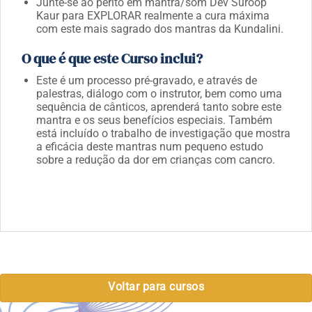
Junte-se ao perito em mantra/som Dev Suroop
Kaur para EXPLORAR realmente a cura máxima
com este mais sagrado dos mantras da Kundalini.
O que é que este Curso inclui?
Este é um processo pré-gravado, e através de
palestras, diálogo com o instrutor, bem como uma
sequência de cânticos, aprenderá tanto sobre este
mantra e os seus benefícios especiais. Também
está incluído o trabalho de investigação que mostra
a eficácia deste mantras num pequeno estudo
sobre a redução da dor em crianças com cancro.
Voltar para cursos