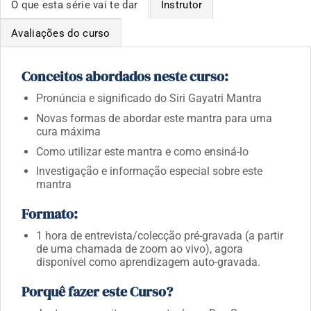
O que esta série vai te dar
Instrutor
Avaliações do curso
Conceitos abordados neste curso:
Pronúncia e significado do Siri Gayatri Mantra
Novas formas de abordar este mantra para uma
cura máxima
Como utilizar este mantra e como ensiná-lo
Investigação e informação especial sobre este
mantra
Formato:
1 hora de entrevista/colecção pré-gravada (a partir
de uma chamada de zoom ao vivo),
agora
disponível como aprendizagem auto-gravada
.
Porquê fazer este Curso?