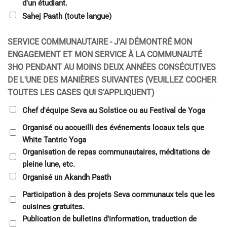
d'un étudiant.
Sahej Paath (toute langue)
SERVICE COMMUNAUTAIRE - J'AI DÉMONTRÉ MON
ENGAGEMENT ET MON SERVICE À LA COMMUNAUTÉ
3HO PENDANT AU MOINS DEUX ANNÉES CONSÉCUTIVES
DE L'UNE DES MANIÈRES SUIVANTES (VEUILLEZ COCHER
TOUTES LES CASES QUI S'APPLIQUENT)
Chef d'équipe Seva au Solstice ou au Festival de Yoga
Organisé ou accueilli des événements locaux tels que
White Tantric Yoga
Organisation de repas communautaires, méditations de
pleine lune, etc.
Organisé un Akandh Paath
Participation à des projets Seva communaux tels que les
cuisines gratuites.
Publication de bulletins d'information, traduction de