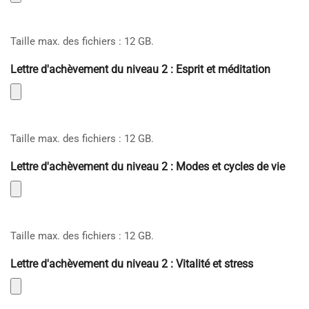
Taille max. des fichiers : 12 GB.
Lettre d'achèvement du niveau 2 : Esprit et méditation
Taille max. des fichiers : 12 GB.
Lettre d'achèvement du niveau 2 : Modes et cycles de vie
Taille max. des fichiers : 12 GB.
Lettre d'achèvement du niveau 2 : Vitalité et stress