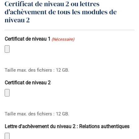
Certificat de niveau 2 ou lettres
d'achèvement de tous les modules de
niveau 2
Certificat de niveau 1
(Nécessaire)
Taille max. des fichiers : 12 GB.
Certificat de niveau 2
Taille max. des fichiers : 12 GB.
Lettre d'achèvement du niveau 2 : Relations authentiques