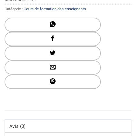
Catégorie :
Cours de formation des enseignants
Avis (0)