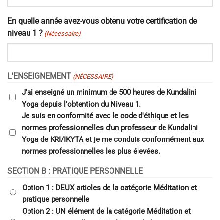
En quelle année avez-vous obtenu votre certification de
niveau 1 ?
(Nécessaire)
L'ENSEIGNEMENT
(NÉCESSAIRE)
J'ai enseigné un minimum de 500 heures de Kundalini
Yoga depuis l'obtention du Niveau 1.
Je suis en conformité avec le code d'éthique et les
normes professionnelles d'un professeur de Kundalini
Yoga de KRI/IKYTA et je me conduis conformément aux
normes professionnelles les plus élevées.
SECTION B : PRATIQUE PERSONNELLE
Option 1 : DEUX articles de la catégorie Méditation et
pratique personnelle
Option 2 : UN élément de la catégorie Méditation et