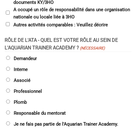
documents KY/3HO
A occupé un rôle de responsabilité dans une organisation
nationale ou locale liée à 3HO
Autres activités comparables : Veuillez décrire
RÔLE DE L'ATA - QUEL EST VOTRE RÔLE AU SEIN DE
L'AQUARIAN TRAINER ACADEMY ?
(NÉCESSAIRE)
Demandeur
Interne
Associé
Professionnel
Plomb
Responsable du mentorat
Je ne fais pas partie de l'Aquarian Trainer Academy.