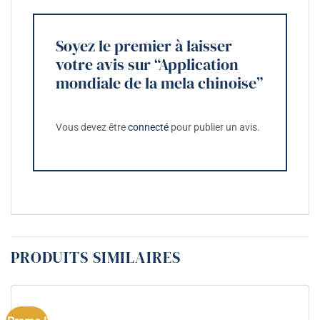
Soyez le premier à laisser
votre avis sur “Application
mondiale de la mela chinoise”
Vous devez être
connecté
pour publier un avis.
PRODUITS SIMILAIRES