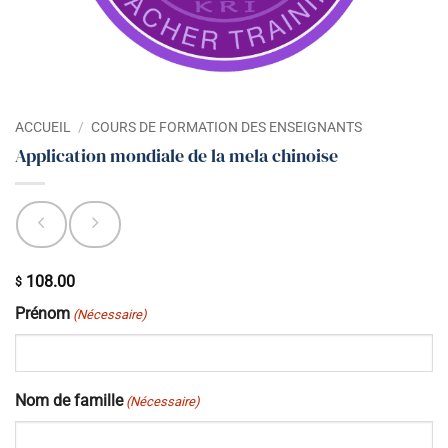
ACCUEIL
/
COURS DE FORMATION DES ENSEIGNANTS
Application mondiale de la mela chinoise
108.00
$
Prénom
(Nécessaire)
Nom de famille
(Nécessaire)