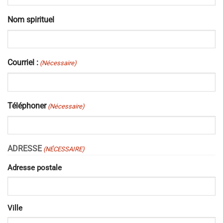
Nom spirituel
Courriel :
(Nécessaire)
Téléphoner
(Nécessaire)
ADRESSE
(NÉCESSAIRE)
Adresse postale
Ville