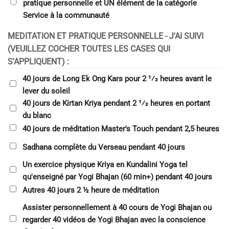
pratique personnelle et UN élément de la catégorie
Service à la communauté
MEDITATION ET PRATIQUE PERSONNELLE - J'AI SUIVI
(VEUILLEZ COCHER TOUTES LES CASES QUI
S'APPLIQUENT) :
40 jours de Long Ek Ong Kars pour 2 1⁄2 heures avant le
lever du soleil
40 jours de Kirtan Kriya pendant 2 1⁄2 heures en portant
du blanc
40 jours de méditation Master's Touch pendant 2,5 heures
Sadhana complète du Verseau pendant 40 jours
Un exercice physique Kriya en Kundalini Yoga tel
qu'enseigné par Yogi Bhajan (60 min+) pendant 40 jours
Autres 40 jours 2 ½ heure de méditation
Assister personnellement à 40 cours de Yogi Bhajan ou
regarder 40 vidéos de Yogi Bhajan avec la conscience