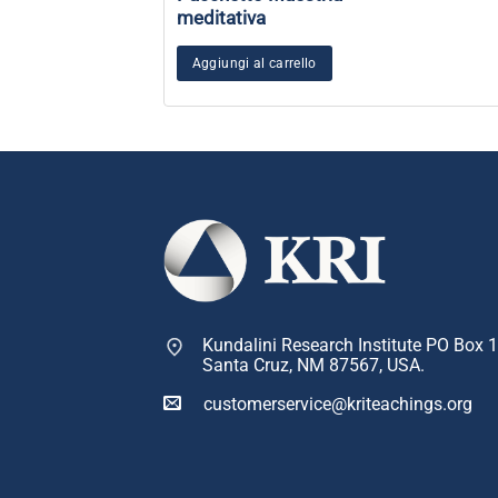
meditativa
Aggiungi al carrello
Kundalini Research Institute PO Box 
Santa Cruz, NM 87567, USA.
customerservice@kriteachings.org