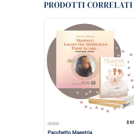
PRODOTTI CORRELATI
$
65
CORSI
Pacchetto Maestria