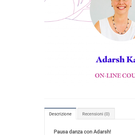
Descrizione
Recensioni (0)
Pausa danza con Adarsh!