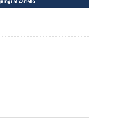
iungi al carrello