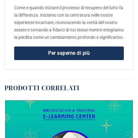
Come e quando iniziare il processo di recupero del lutto fa
la differenza. Iniziamo con la centratura nelle nostre
esperienze incarnate, riconoscendo la verità del nostro
essere e tornando a fidarci di noi stessi mentre integriamo
la perdita come un cambiamento profondo e significativo.
Per saperne di più
PRODOTTI CORRELATI