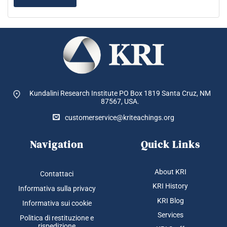
Kundalini Research Institute PO Box 1819
Santa Cruz, NM
87567, USA.
customerservice@kriteachings.org
Navigation
Quick Links
About KRI
Contattaci
KRI History
Informativa sulla privacy
KRI Blog
Informativa sui cookie
Services
Politica di restituzione e
rispedizione