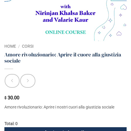
HOME
/
CORSI
Amore rivoluzionario: Aprire il cuore alla giustizia
sociale
30.00
$
Amore rivoluzionario: Aprire i nostri cuori alla giustizia sociale
Total: 0