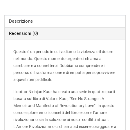
Descrizione
Recensioni (0)
Questo è un periodo in cui vediamo la violenza e il dolore
nel mondo. Questo momento urgente ci chiama a
cambiare e a connetterci. Dobbiamo comprendere il
percorso di trasformazione e di empatia per sopravvivere
a questi tempi difficili.
Il dottor Nirinjan Kaur ha creato una serie in quattro parti
basata sul libro di Valarie Kaur, “See No Stranger: A
Memoir and Manifesto of Revolutionary Love”. In questo
corso esploreremo i concetti del libro e come l’amore
rivoluzionario sia la soluzione ai nostri conflitti attuali.
L’Amore Rivoluzionario ci chiama ad essere coraggiosi e a