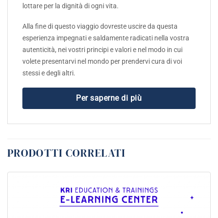
lottare per la dignità di ogni vita.
Alla fine di questo viaggio dovreste uscire da questa
esperienza impegnati e saldamente radicati nella vostra
autenticità, nei vostri principi e valori e nel modo in cui
volete presentarvi nel mondo per prendervi cura di voi
stessi e degli altri.
Per saperne di più
PRODOTTI CORRELATI