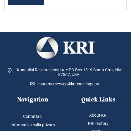
Kundalini Research Institute PO Box 1819
Santa Cruz, NM
87567, USA.
customerservice@kriteachings.org
Navigation
Quick Links
About KRI
Contattaci
KRI History
Informativa sulla privacy