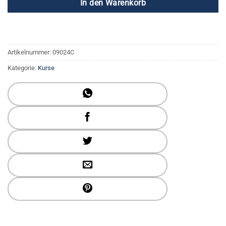
In den Warenkorb
Artikelnummer:
09024C
Kategorie:
Kurse