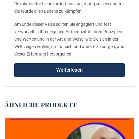
Revolutionäre Liebe fordert uns auf, mutig zu sein und für
die Würde allen Lebens zu kämpfen.
Am Ende dieser Reise sollten Sie engagiert und fest
verwurzelt in Ihrer eigenen Authentizität, Ihren Prinzipien
und Werten und in der Art und Weise, wie Sie sich in der
Welt zeigen wollen, um für sich und andere zu sorgen, aus
dieser Erfahrung hervorgehen.
Weiterlesen
ÄHNLICHE PRODUKTE