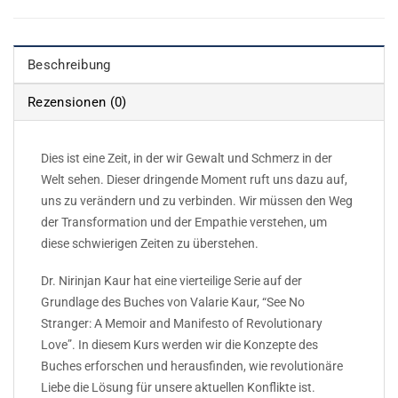
Beschreibung
Rezensionen (0)
Dies ist eine Zeit, in der wir Gewalt und Schmerz in der
Welt sehen. Dieser dringende Moment ruft uns dazu auf,
uns zu verändern und zu verbinden. Wir müssen den Weg
der Transformation und der Empathie verstehen, um
diese schwierigen Zeiten zu überstehen.
Dr. Nirinjan Kaur hat eine vierteilige Serie auf der
Grundlage des Buches von Valarie Kaur, “See No
Stranger: A Memoir and Manifesto of Revolutionary
Love”. In diesem Kurs werden wir die Konzepte des
Buches erforschen und herausfinden, wie revolutionäre
Liebe die Lösung für unsere aktuellen Konflikte ist.