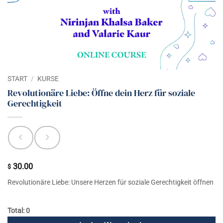
START
/
KURSE
Revolutionäre Liebe: Öffne dein Herz für soziale
Gerechtigkeit
30.00
$
Revolutionäre Liebe: Unsere Herzen für soziale Gerechtigkeit öffnen
Total: 0