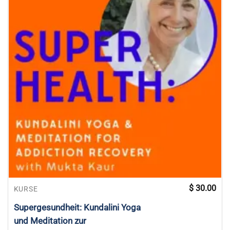
$
30.00
KURSE
Supergesundheit: Kundalini Yoga
und Meditation zur