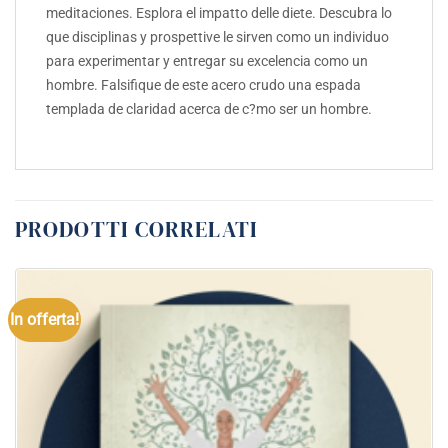
meditaciones. Esplora el impatto delle diete. Descubra lo
que disciplinas y prospettive le sirven como un individuo
para experimentar y entregar su excelencia como un
hombre. Falsifique de este acero crudo una espada
templada de claridad acerca de c?mo ser un hombre.
PRODOTTI CORRELATI
In offerta!