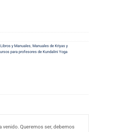
,
Libros y Manuales
,
Manuales de Kriyas y
ursos para profesores de Kundalini Yoga
 ha venido. Queremos ser, debemos