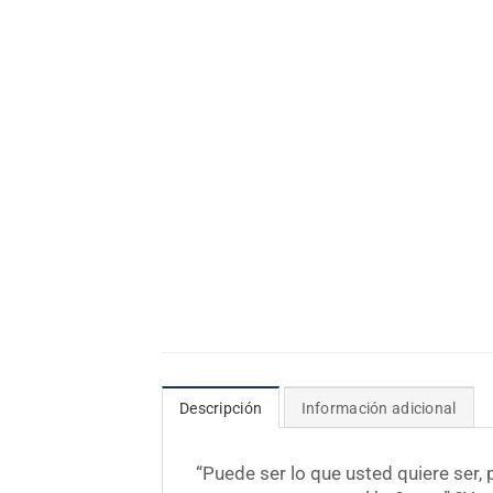
Descripción
Información adicional
“Puede ser lo que usted quiere ser,