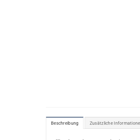
Beschreibung
Zusätzliche Information