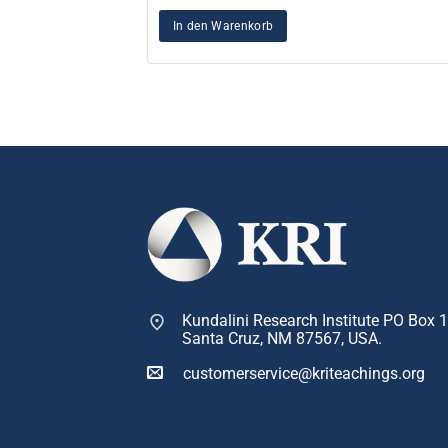
In den Warenkorb
Kundalini Research Institute PO Box 
Santa Cruz, NM 87567, USA.
customerservice@kriteachings.org