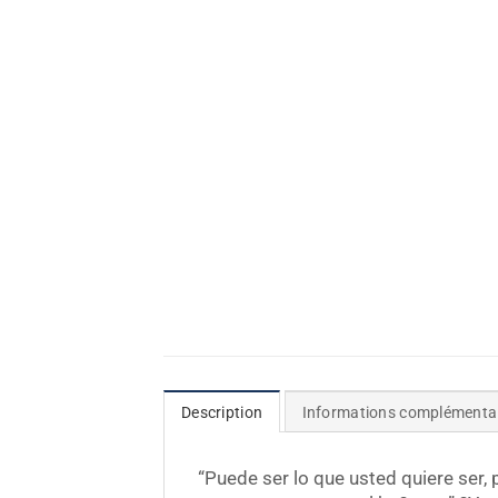
Description
Informations complémenta
“Puede ser lo que usted quiere ser,