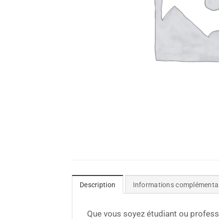
Description
Informations complémenta
Que vous soyez étudiant ou professe