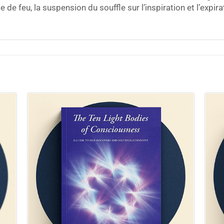
 de feu, la suspension du souffle sur l’inspiration et l’expirati