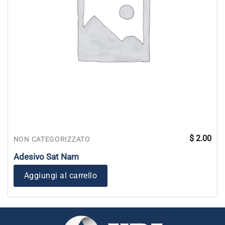
$
2.00
NON CATEGORIZZATO
Adesivo Sat Nam
Aggiungi al carrello