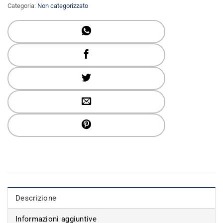
Categoria:
Non categorizzato
Descrizione
Informazioni aggiuntive