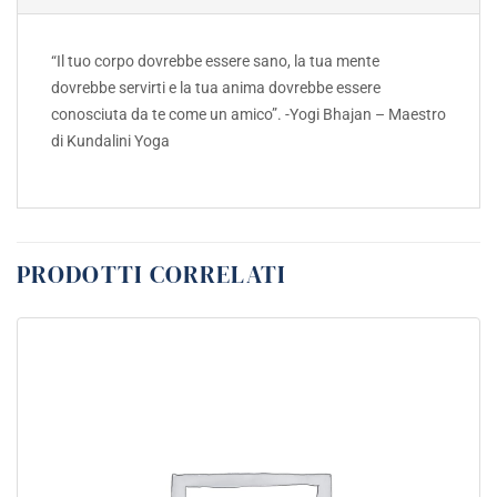
“Il tuo corpo dovrebbe essere sano, la tua mente
dovrebbe servirti e la tua anima dovrebbe essere
conosciuta da te come un amico”. -Yogi Bhajan – Maestro
di Kundalini Yoga
PRODOTTI CORRELATI