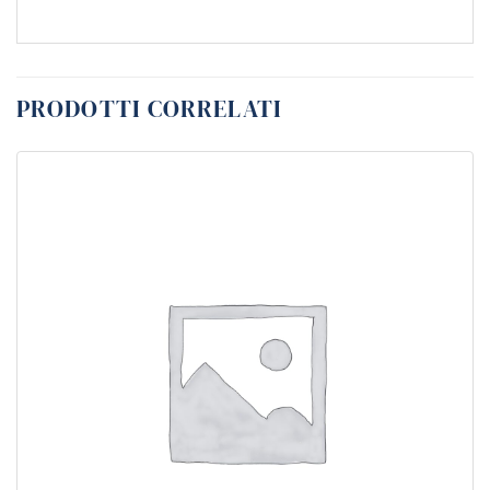
PRODOTTI CORRELATI