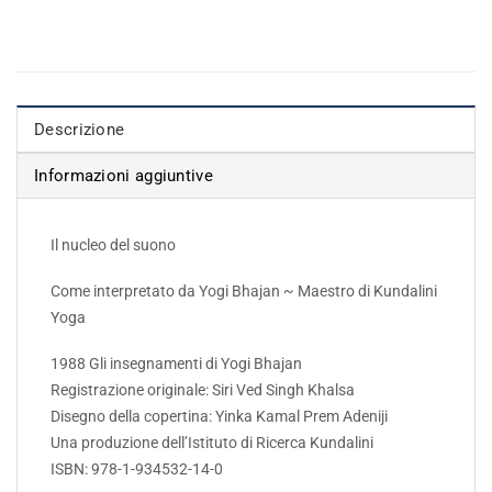
Descrizione
Informazioni aggiuntive
Il nucleo del suono
Come interpretato da Yogi Bhajan ~ Maestro di Kundalini
Yoga
1988 Gli insegnamenti di Yogi Bhajan
Registrazione originale: Siri Ved Singh Khalsa
Disegno della copertina: Yinka Kamal Prem Adeniji
Una produzione dell’Istituto di Ricerca Kundalini
ISBN: 978-1-934532-14-0