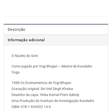
Descrição
Informação adicional
O Núcleo do Som
Como jogado por Yogi Bhajan ~ Mestre de Kundalini
Yoga
1988 Os Ensinamentos de Yogi Bhajan
Gravação original: Siri Ved Singh Khalsa
Desenho da capa: Yinka Kamal Prem Adeniji
Uma Produção do Instituto de Investigação Kundalini
ISBN: 978-1-934532-14-0