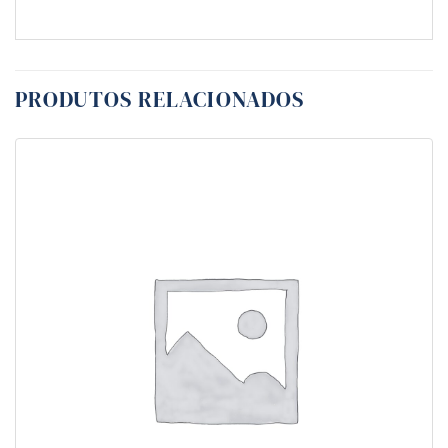
PRODUTOS RELACIONADOS