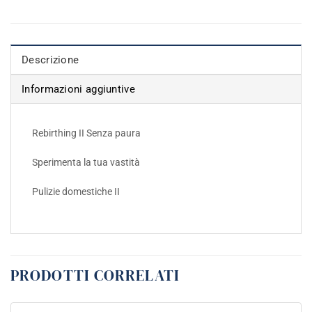
Descrizione
Informazioni aggiuntive
Rebirthing II Senza paura
Sperimenta la tua vastità
Pulizie domestiche II
PRODOTTI CORRELATI