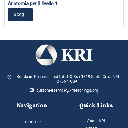
Anatomia per il livello 1
Scegli
Kundalini Research Institute PO Box 1819
Santa Cruz, NM
87567, USA.
customerservice@kriteachings.org
Navigation
Quick Links
About KRI
Contattaci