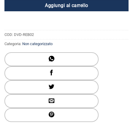
Aggiungi al carrello
COD:
DVD-REB02
Categoria:
Non categorizzato