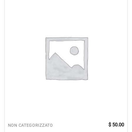
$
50.00
NON CATEGORIZZATO