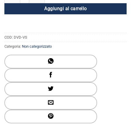
Aggiungi al carrello
COD:
DVD-VS
Categoria:
Non categorizzato