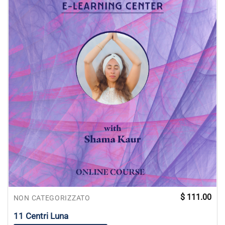
$
111.00
NON CATEGORIZZATO
11 Centri Luna