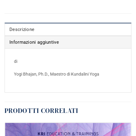
Descrizione
Informazioni aggiuntive
di
Yogi Bhajan, Ph.D., Maestro di Kundalini Yoga
PRODOTTI CORRELATI