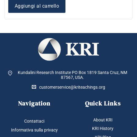
Aggiungi al carrello
Kundalini Research Institute PO Box 1819
Santa Cruz, NM
87567, USA.
customerservice@kriteachings.org
Navigation
Quick Links
About KRI
Contattaci
KRI History
Informativa sulla privacy