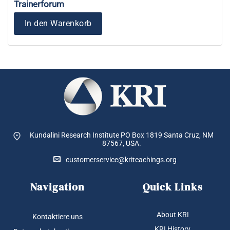
Trainerforum
In den Warenkorb
Kundalini Research Institute PO Box 1819
Santa Cruz, NM
87567, USA.
customerservice@kriteachings.org
Navigation
Quick Links
About KRI
Kontaktiere uns
KRI History