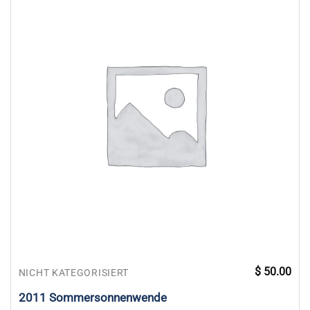
$
50.00
NICHT KATEGORISIERT
2011 Sommersonnenwende