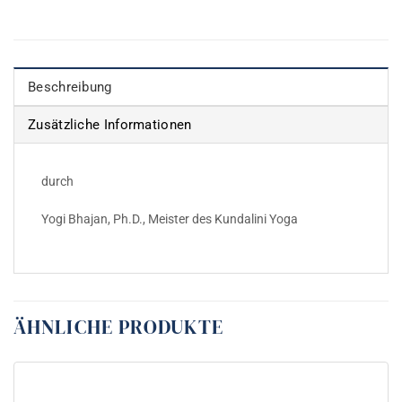
Beschreibung
Zusätzliche Informationen
durch
Yogi Bhajan, Ph.D., Meister des Kundalini Yoga
ÄHNLICHE PRODUKTE