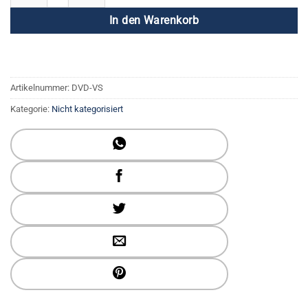
In den Warenkorb
Artikelnummer:
DVD-VS
Kategorie:
Nicht kategorisiert