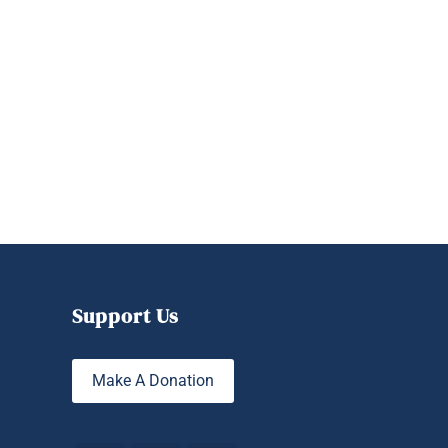
Support Us
Make A Donation