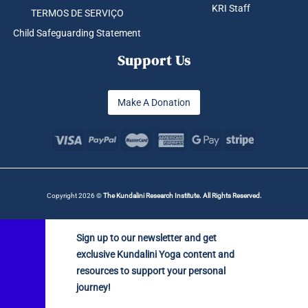
KRI Staff
TERMOS DE SERVIÇO
Child Safeguarding Statement
Support Us
Make A Donation
Copyright 2026 ©
The Kundalini Research Institute. All Rights Reserved.
Sign up to our newsletter and get
exclusive Kundalini Yoga content and
resources to support your personal
journey!