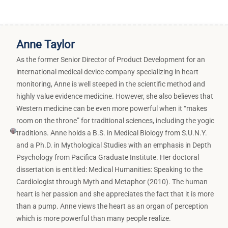
Anne Taylor
As the former Senior Director of Product Development for an
international medical device company specializing in heart
monitoring, Anne is well steeped in the scientific method and
highly value evidence medicine. However, she also believes that
Western medicine can be even more powerful when it “makes
room on the throne” for traditional sciences, including the yogic
traditions. Anne holds a B.S. in Medical Biology from S.U.N.Y.
and a Ph.D. in Mythological Studies with an emphasis in Depth
Psychology from Pacifica Graduate Institute. Her doctoral
dissertation is entitled: Medical Humanities: Speaking to the
Cardiologist through Myth and Metaphor (2010). The human
heart is her passion and she appreciates the fact that it is more
than a pump. Anne views the heart as an organ of perception
which is more powerful than many people realize.