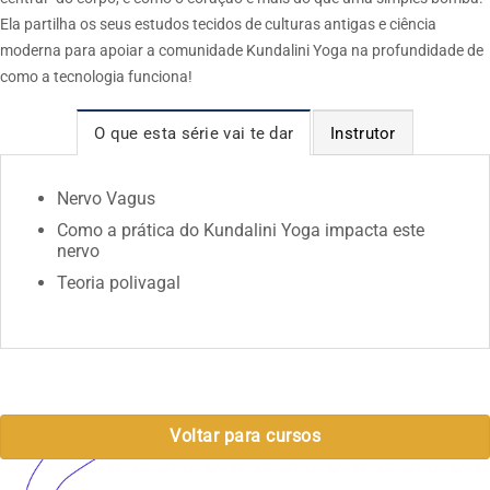
Ela partilha os seus estudos tecidos de culturas antigas e ciência
moderna para apoiar a comunidade Kundalini Yoga na profundidade de
como a tecnologia funciona!
O que esta série vai te dar
Instrutor
Nervo Vagus
Como a prática do Kundalini Yoga impacta este
nervo
Teoria polivagal
Voltar para cursos