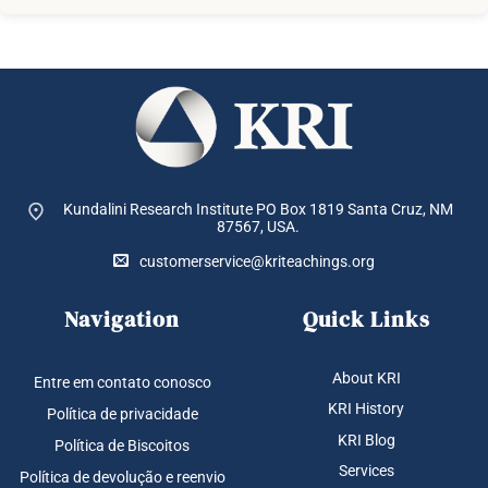
Kundalini Research Institute PO Box 1819
Santa Cruz, NM
87567, USA.
customerservice@kriteachings.org
Navigation
Quick Links
About KRI
Entre em contato conosco
KRI History
Política de privacidade
KRI Blog
Política de Biscoitos
Services
Política de devolução e reenvio