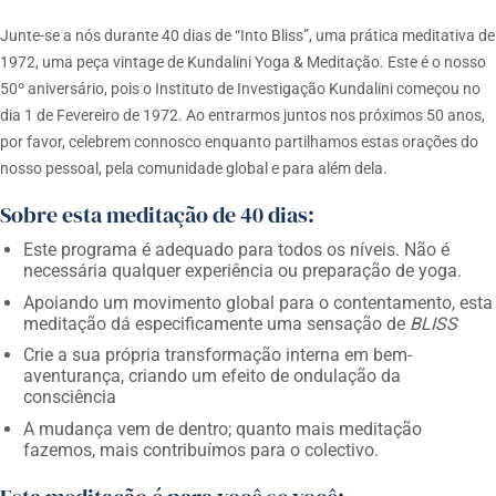
Junte-se a nós durante 40 dias de “Into Bliss”, uma prática meditativa de
1972, uma peça vintage de Kundalini Yoga & Meditação. Este é o nosso
50º aniversário, pois o Instituto de Investigação Kundalini começou no
dia 1 de Fevereiro de 1972. Ao entrarmos juntos nos próximos 50 anos,
por favor, celebrem connosco enquanto partilhamos estas orações do
nosso pessoal, pela comunidade global e para além dela.
Sobre esta meditação de 40 dias:
Este programa é adequado para todos os níveis. Não é
necessária qualquer experiência ou preparação de yoga.
Apoiando um movimento global para o contentamento, esta
meditação dá especificamente uma sensação de
BLISS
Crie a sua própria transformação interna em bem-
aventurança, criando um efeito de ondulação da
consciência
A mudança vem de dentro; quanto mais meditação
fazemos, mais contribuímos para o colectivo.