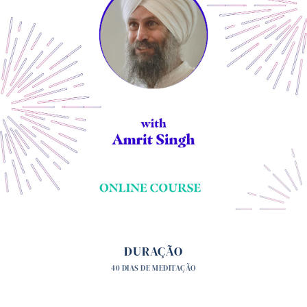
DURAÇÃO
40 DIAS DE MEDITAÇÃO