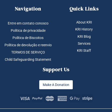
Navigation
Quick Links
About KRI
Entre em contato conosco
KRI History
Política de privacidade
KRI Blog
Política de Biscoitos
Services
Política de devolução e reenvio
KRI Staff
TERMOS DE SERVIÇO
Child Safeguarding Statement
Support Us
Make A Donation