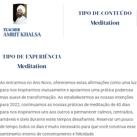
TIPO DE CONTEÚDO
Meditation
AMRIT KHALSA
TIPO DE EXPERIÊNCIA
Meditation
Ao entrarmos no Ano Novo, oferecemos estas afirmações como uma luz
para nos inspirarmos mutuamente e apoiarmos uma prática poderosa
mas suave de transformação. Ao estabelecermos as nossas intenções
para 2022, continuamos as nossas práticas de meditação de 40 dias
para nos inspirarmos uns aos outros a permanecer calmos, centrados,
amáveis e úteis durante estes tempos desafiantes. Reservar um pouco
de tempo todos os dias é muito necessário para que você construa esse
sentimento interno de contentamento e felicidade.