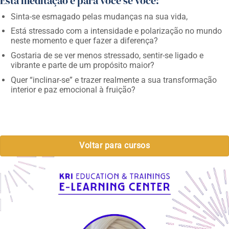
Esta meditação é para você se você:
Sinta-se esmagado pelas mudanças na sua vida,
Está stressado com a intensidade e polarização no mundo
neste momento e quer fazer a diferença?
Gostaria de se ver menos stressado, sentir-se ligado e
vibrante e parte de um propósito maior?
Quer “inclinar-se” e trazer realmente a sua transformação
interior e paz emocional à fruição?
Voltar para cursos