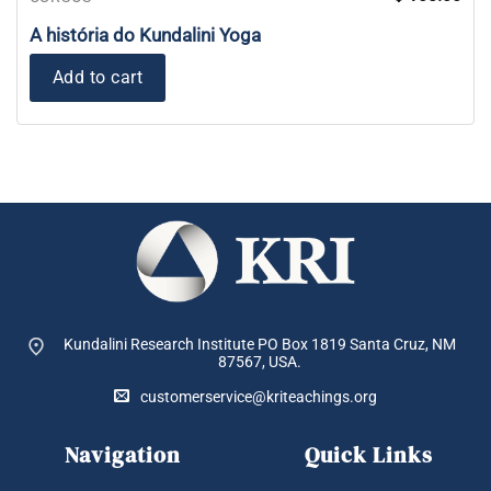
A história do Kundalini Yoga
Add to cart
Kundalini Research Institute PO Box 1819
Santa Cruz, NM
87567, USA.
customerservice@kriteachings.org
Navigation
Quick Links