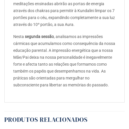
meditações ensinadas abrirão as portas de energia
através dos chakras para permitir à Kundalini limpar os 7
portões para o céu, expandindo completamente a sua luz
através do 10º portão, a sua Aura.
Nesta
segunda sessão
, analisamos as impressões
cármicas que acumulamos como consequência da nossa
educação parental. A impressão energética que a nossa
Mãe/Pai deixa na nossa personalidade é inegavelmente
forte e afecta tanto as relações que formamos como
também os papéis que desempenhamos na vida. As
práticas são orientadas para mergulhar no
subconsciente para libertar as memórias do passado.
PRODUTOS RELACIONADOS