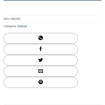
SKU:
04033C
Categoria:
Cursos