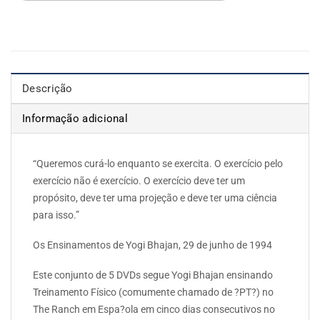
Descrição
Informação adicional
“Queremos curá-lo enquanto se exercita. O exercício pelo
exercício não é exercício. O exercício deve ter um
propósito, deve ter uma projeção e deve ter uma ciência
para isso.”
Os Ensinamentos de Yogi Bhajan, 29 de junho de 1994
Este conjunto de 5 DVDs segue Yogi Bhajan ensinando
Treinamento Físico (comumente chamado de ?PT?) no
The Ranch em Espa?ola em cinco dias consecutivos no