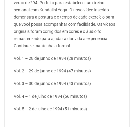
verão de ?94. Perfeito para estabelecer um treino
semanal com Kundalini Yoga. O novo vídeo inserido
demonstra a postura e o tempo de cada exercício para
que você possa acompanhar com facilidade. Os vídeos
originais foram corrigidos em cores e o áudio foi
remasterizado para ajudar a dar vida à experiência.
Continue e mantenha a forma!
Vol. 1 – 28 de junho de 1994 (28 minutos)
Vol. 2 – 29 de junho de 1994 (47 minutos)
Vol. 3 – 30 de junho de 1994 (43 minutos)
Vol. 4 – 1 de julho de 1994 (56 minutos)
Vol. 5 – 2 de julho de 1994 (51 minutos)