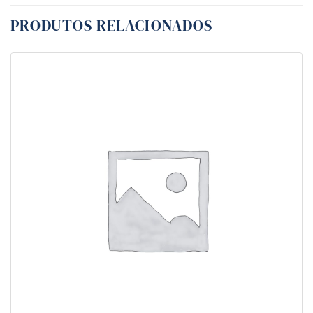
PRODUTOS RELACIONADOS