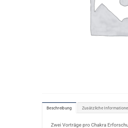
Beschreibung
Zusätzliche Information
Zwei Vorträge pro Chakra Erforsch