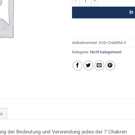
In
Artikelnummer:
DVD-CHAKRA-3
Kategorie:
Nicht kategorisiert
en
ung der Bedeutung und Verwendung jedes der 7 Chakren