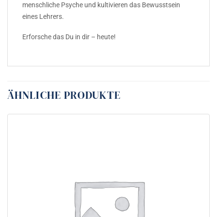
menschliche Psyche und kultivieren das Bewusstsein
eines Lehrers.
Erforsche das Du in dir – heute!
ÄHNLICHE PRODUKTE