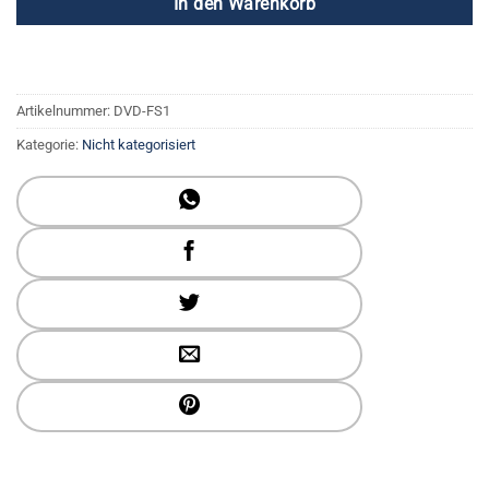
In den Warenkorb
Artikelnummer:
DVD-FS1
Kategorie:
Nicht kategorisiert