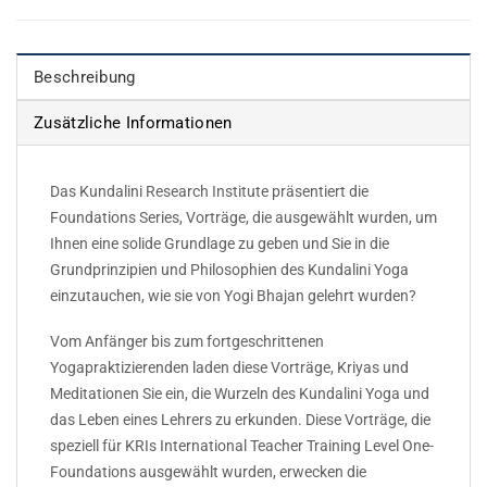
Beschreibung
Zusätzliche Informationen
Das Kundalini Research Institute präsentiert die
Foundations Series, Vorträge, die ausgewählt wurden, um
Ihnen eine solide Grundlage zu geben und Sie in die
Grundprinzipien und Philosophien des Kundalini Yoga
einzutauchen, wie sie von Yogi Bhajan gelehrt wurden?
Vom Anfänger bis zum fortgeschrittenen
Yogapraktizierenden laden diese Vorträge, Kriyas und
Meditationen Sie ein, die Wurzeln des Kundalini Yoga und
das Leben eines Lehrers zu erkunden. Diese Vorträge, die
speziell für KRIs International Teacher Training Level One-
Foundations ausgewählt wurden, erwecken die