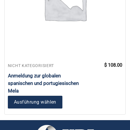
$
108.00
NICHT KATEGORISIERT
Anmeldung zur globalen
spanischen und portugiesischen
Mela
Ausführung wählen