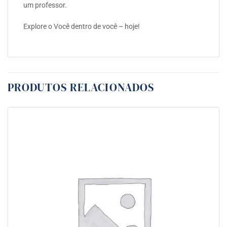
um professor.
Explore o Você dentro de você – hoje!
PRODUTOS RELACIONADOS