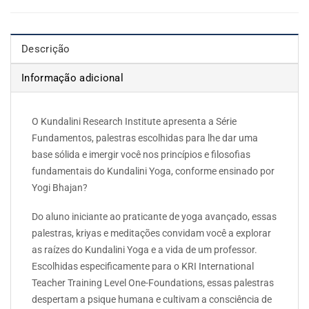
Descrição
Informação adicional
O Kundalini Research Institute apresenta a Série
Fundamentos, palestras escolhidas para lhe dar uma
base sólida e imergir você nos princípios e filosofias
fundamentais do Kundalini Yoga, conforme ensinado por
Yogi Bhajan?
Do aluno iniciante ao praticante de yoga avançado, essas
palestras, kriyas e meditações convidam você a explorar
as raízes do Kundalini Yoga e a vida de um professor.
Escolhidas especificamente para o KRI International
Teacher Training Level One-Foundations, essas palestras
despertam a psique humana e cultivam a consciência de