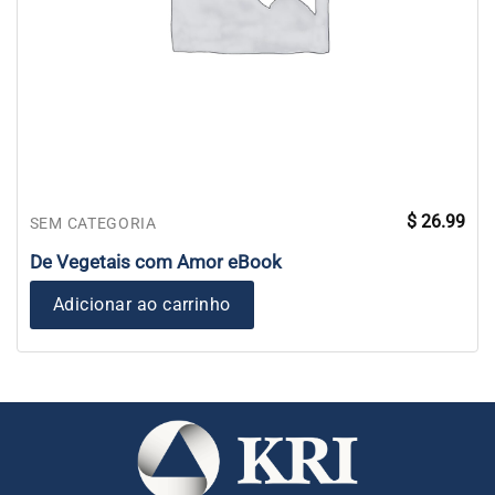
$
26.99
SEM CATEGORIA
De Vegetais com Amor eBook
Adicionar ao carrinho