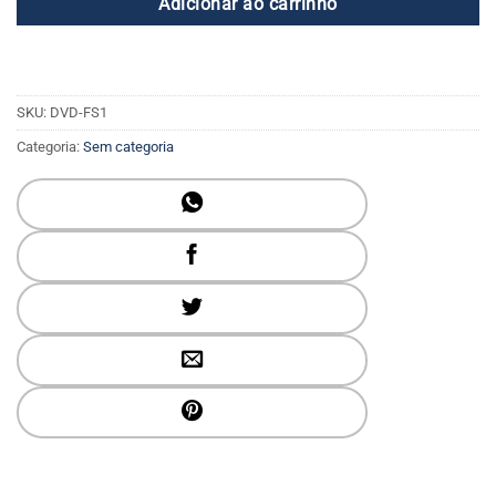
Adicionar ao carrinho
SKU:
DVD-FS1
Categoria:
Sem categoria