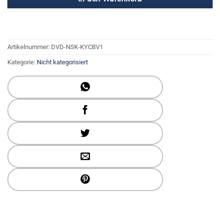
Artikelnummer:
DVD-NSK-KYCBV1
Kategorie:
Nicht kategorisiert