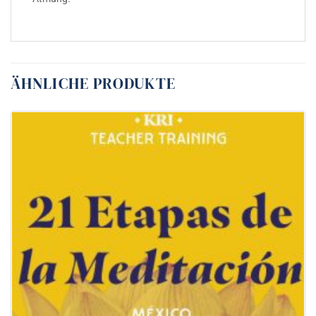
ÄHNLICHE PRODUKTE