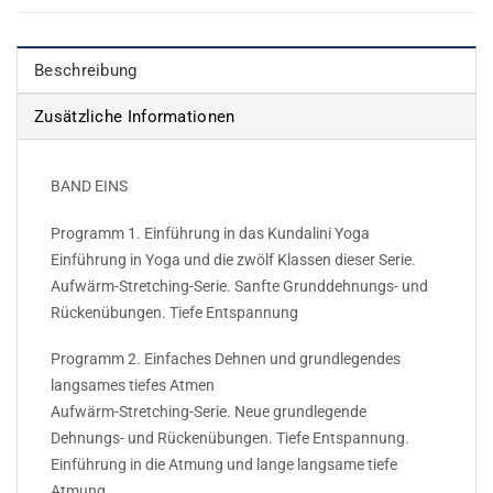
Beschreibung
Zusätzliche Informationen
BAND EINS
Programm 1. Einführung in das Kundalini Yoga
Einführung in Yoga und die zwölf Klassen dieser Serie.
Aufwärm-Stretching-Serie. Sanfte Grunddehnungs- und
Rückenübungen. Tiefe Entspannung
Programm 2. Einfaches Dehnen und grundlegendes
langsames tiefes Atmen
Aufwärm-Stretching-Serie. Neue grundlegende
Dehnungs- und Rückenübungen. Tiefe Entspannung.
Einführung in die Atmung und lange langsame tiefe
Atmung.