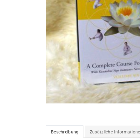
Beschreibung
Zusätzliche Information