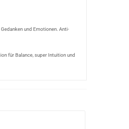
n Gedanken und Emotionen. Anti-
n für Balance, super Intuition und