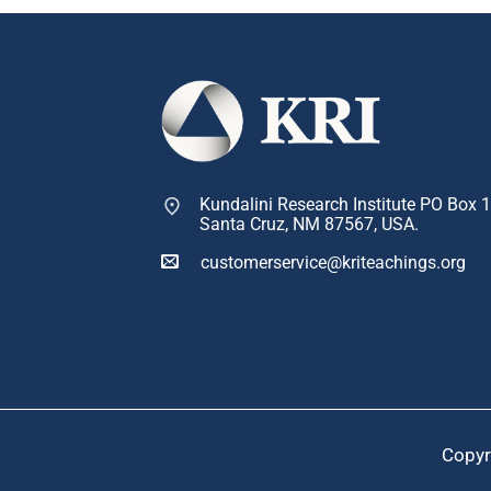
Kundalini Research Institute PO Box 
Santa Cruz, NM 87567, USA.
customerservice@kriteachings.org
Copyr