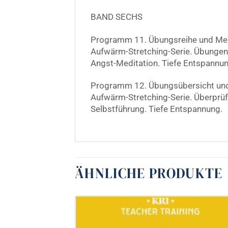
BAND SECHS
Programm 11. Übungsreihe und Medi
Aufwärm-Stretching-Serie. Übungen 
Angst-Meditation. Tiefe Entspannun
Programm 12. Übungsübersicht und 
Aufwärm-Stretching-Serie. Überprüfu
Selbstführung. Tiefe Entspannung.
ÄHNLICHE PRODUKTE