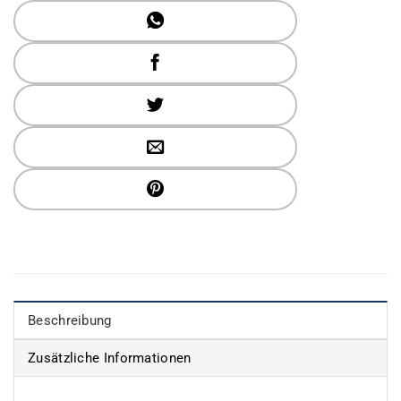
Beschreibung
Zusätzliche Informationen