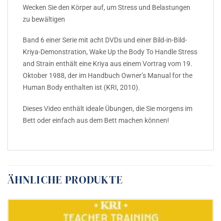
Wecken Sie den Körper auf, um Stress und Belastungen
zu bewältigen
Band 6 einer Serie mit acht DVDs und einer Bild-in-Bild-
Kriya-Demonstration, Wake Up the Body To Handle Stress
and Strain enthält eine Kriya aus einem Vortrag vom 19.
Oktober 1988, der im Handbuch Owner’s Manual for the
Human Body enthalten ist (KRI, 2010).
Dieses Video enthält ideale Übungen, die Sie morgens im
Bett oder einfach aus dem Bett machen können!
ÄHNLICHE PRODUKTE