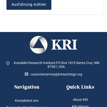
Ausführung wählen
Kundalini Research Institute PO Box 1819
Santa Cruz, NM
87567, USA.
customerservice@kriteachings.org
Navigation
Quick Links
About KRI
Kontaktiere uns
KRI History