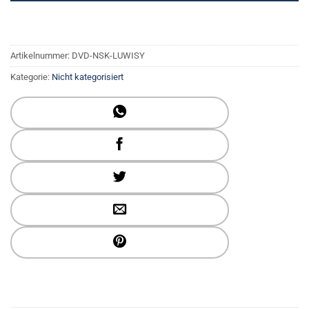
Artikelnummer:
DVD-NSK-LUWISY
Kategorie:
Nicht kategorisiert