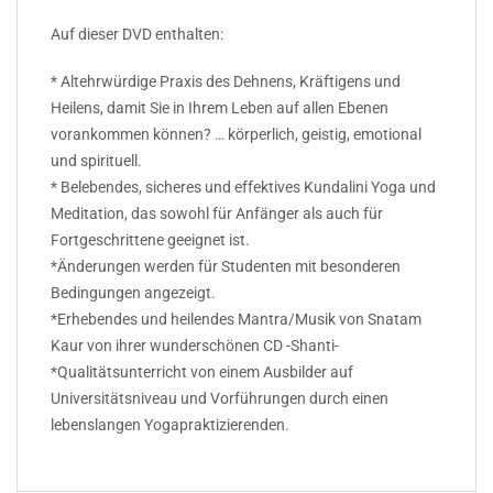
Auf dieser DVD enthalten:
* Altehrwürdige Praxis des Dehnens, Kräftigens und
Heilens, damit Sie in Ihrem Leben auf allen Ebenen
vorankommen können? … körperlich, geistig, emotional
und spirituell.
* Belebendes, sicheres und effektives Kundalini Yoga und
Meditation, das sowohl für Anfänger als auch für
Fortgeschrittene geeignet ist.
*Änderungen werden für Studenten mit besonderen
Bedingungen angezeigt.
*Erhebendes und heilendes Mantra/Musik von Snatam
Kaur von ihrer wunderschönen CD -Shanti-
*Qualitätsunterricht von einem Ausbilder auf
Universitätsniveau und Vorführungen durch einen
lebenslangen Yogapraktizierenden.