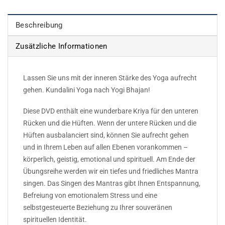
Beschreibung
Zusätzliche Informationen
Lassen Sie uns mit der inneren Stärke des Yoga aufrecht
gehen. Kundalini Yoga nach Yogi Bhajan!
Diese DVD enthält eine wunderbare Kriya für den unteren
Rücken und die Hüften. Wenn der untere Rücken und die
Hüften ausbalanciert sind, können Sie aufrecht gehen
und in Ihrem Leben auf allen Ebenen vorankommen –
körperlich, geistig, emotional und spirituell. Am Ende der
Übungsreihe werden wir ein tiefes und friedliches Mantra
singen. Das Singen des Mantras gibt Ihnen Entspannung,
Befreiung von emotionalem Stress und eine
selbstgesteuerte Beziehung zu Ihrer souveränen
spirituellen Identität.