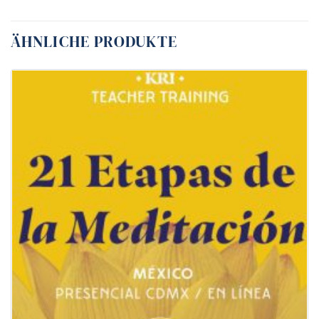
ÄHNLICHE PRODUKTE