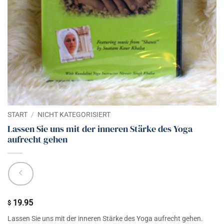
START
/
NICHT KATEGORISIERT
Lassen Sie uns mit der inneren Stärke des Yoga
aufrecht gehen
19.95
$
Lassen Sie uns mit der inneren Stärke des Yoga aufrecht gehen.