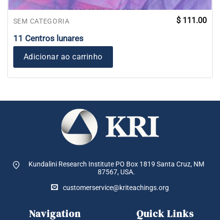
$
111.00
SEM CATEGORIA
11 Centros lunares
Adicionar ao carrinho
Kundalini Research Institute PO Box 1819
Santa Cruz, NM
87567, USA.
customerservice@kriteachings.org
Navigation
Quick Links