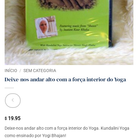
INÍCIO
/
SEM CATEGORIA
Deixe-nos andar alto com a força interior do Yoga
19.95
$
Deixe-nos andar alto com a força interior do Yoga. Kundalini Yoga
como ensinado por Yogi Bhajan!