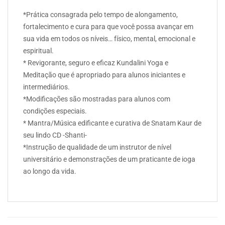
*Prática consagrada pelo tempo de alongamento,
fortalecimento e cura para que você possa avançar em
sua vida em todos os níveis… físico, mental, emocional e
espiritual.
* Revigorante, seguro e eficaz Kundalini Yoga e
Meditação que é apropriado para alunos iniciantes e
intermediários.
*Modificações são mostradas para alunos com
condições especiais.
* Mantra/Música edificante e curativa de Snatam Kaur de
seu lindo CD -Shanti-
*Instrução de qualidade de um instrutor de nível
universitário e demonstrações de um praticante de ioga
ao longo da vida.