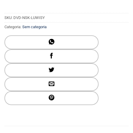
SKU:
DVD-NSK-LUWISY
Categoria:
Sem categoria