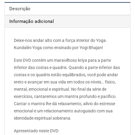
Descrição
Informação adicional
Deixe-nos andar alto com a força interior do Yoga.
Kundalini Yoga como ensinado por Yogi Bhajan!
Este DVD contém um maravilhoso kriya para a parte
inferior das costas e quadris. Quando a parte inferior das
costas e os quadris estão equilibrados, você pode andar
ereto e avançar em sua vida em todos os níveis… físico,
mental, emocional e espiritual. No final da série de
exercícios, cantaremos um mantra profundo e pacífico.
Cantar o mantra lhe dá relaxamento, alívio do estresse
emocional e um relacionamento autoguiado com sua
identidade espiritual soberana.
Apresentado neste DVD: