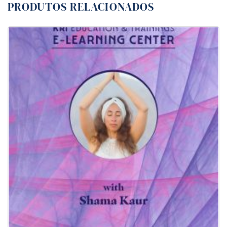
PRODUTOS RELACIONADOS