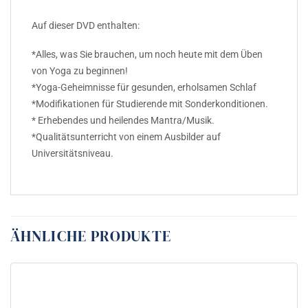
Auf dieser DVD enthalten:
*Alles, was Sie brauchen, um noch heute mit dem Üben
von Yoga zu beginnen!
*Yoga-Geheimnisse für gesunden, erholsamen Schlaf
*Modifikationen für Studierende mit Sonderkonditionen.
* Erhebendes und heilendes Mantra/Musik.
*Qualitätsunterricht von einem Ausbilder auf
Universitätsniveau.
ÄHNLICHE PRODUKTE