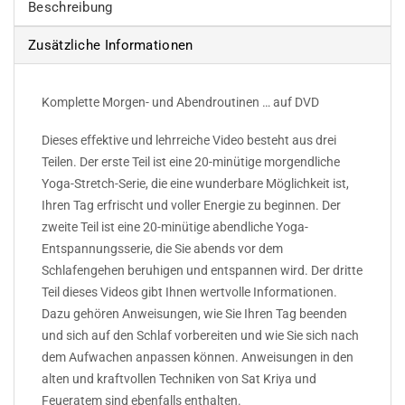
Beschreibung
Zusätzliche Informationen
Komplette Morgen- und Abendroutinen … auf DVD
Dieses effektive und lehrreiche Video besteht aus drei
Teilen. Der erste Teil ist eine 20-minütige morgendliche
Yoga-Stretch-Serie, die eine wunderbare Möglichkeit ist,
Ihren Tag erfrischt und voller Energie zu beginnen. Der
zweite Teil ist eine 20-minütige abendliche Yoga-
Entspannungsserie, die Sie abends vor dem
Schlafengehen beruhigen und entspannen wird. Der dritte
Teil dieses Videos gibt Ihnen wertvolle Informationen.
Dazu gehören Anweisungen, wie Sie Ihren Tag beenden
und sich auf den Schlaf vorbereiten und wie Sie sich nach
dem Aufwachen anpassen können. Anweisungen in den
alten und kraftvollen Techniken von Sat Kriya und
Feueratem sind ebenfalls enthalten.