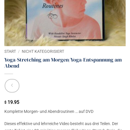
START
/
NICHT KATEGORISIERT
Yoga-Stretching am Morgen/Yoga-Entspannung am
Abend
19.95
$
Komplette Morgen- und Abendroutinen … auf DVD
Dieses effektive und lehrreiche Video besteht aus drei Teilen. Der