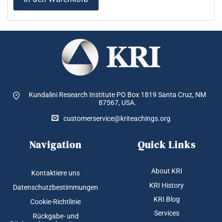
Kundalini Research Institute PO Box 1819
Santa Cruz, NM
87567, USA.
customerservice@kriteachings.org
Navigation
Quick Links
About KRI
Kontaktiere uns
KRI History
Datenschutzbestimmungen
KRI Blog
Cookie-Richtlinie
Services
Rückgabe- und