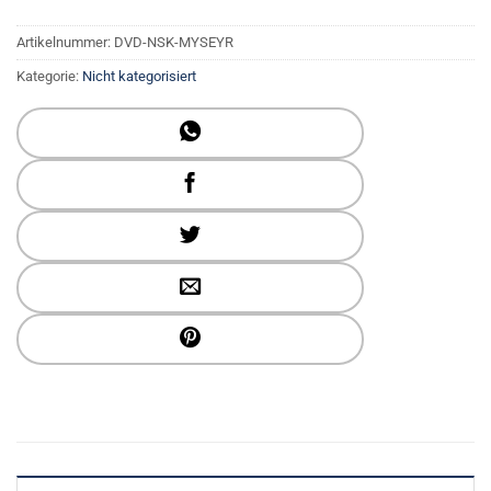
Artikelnummer:
DVD-NSK-MYSEYR
Kategorie:
Nicht kategorisiert