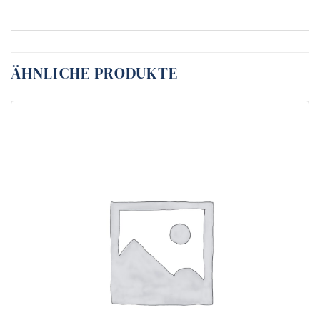
ÄHNLICHE PRODUKTE