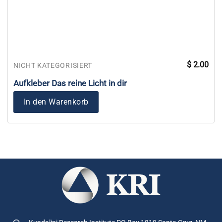
$
2.00
NICHT KATEGORISIERT
Aufkleber Das reine Licht in dir
In den Warenkorb