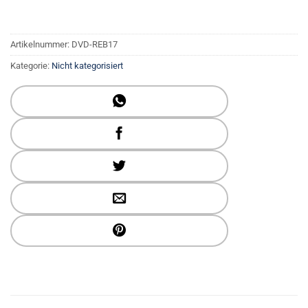
Artikelnummer:
DVD-REB17
Kategorie:
Nicht kategorisiert