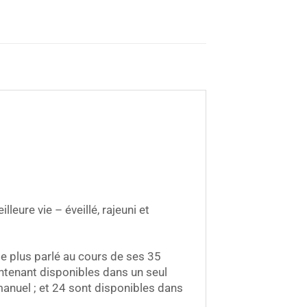
eure vie – éveillé, rajeuni et
e plus parlé au cours de ses 35
intenant disponibles dans un seul
anuel ; et 24 sont disponibles dans