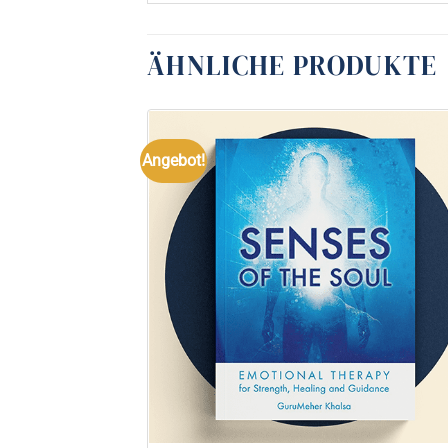
ÄHNLICHE PRODUKTE
Angebot!