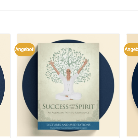
Angebot!
Angeb