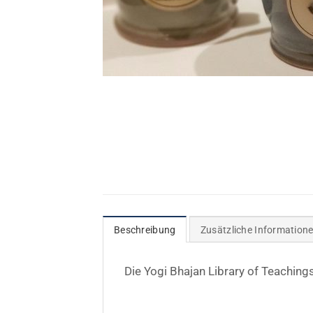
Beschreibung
Zusätzliche Information
Die Yogi Bhajan Library of Teaching