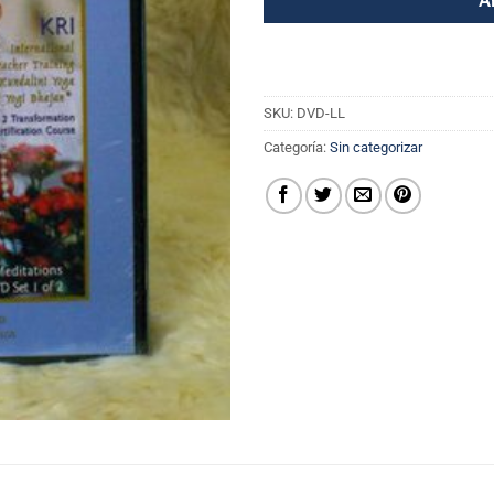
A
SKU:
DVD-LL
Categoría:
Sin categorizar