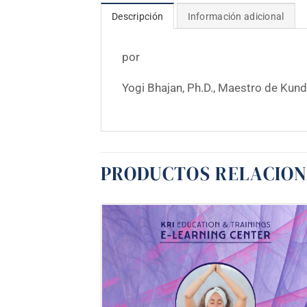
Descripción
Información adicional
por
Yogi Bhajan, Ph.D., Maestro de Kund
PRODUCTOS RELACIO