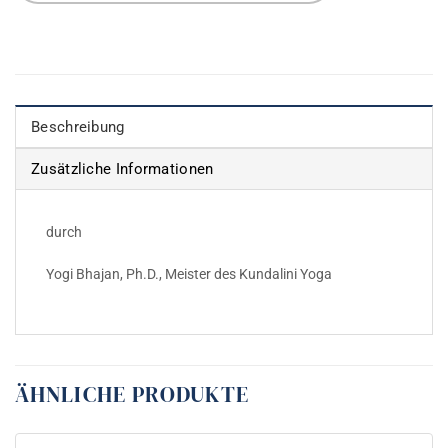
Beschreibung
Zusätzliche Informationen
durch
Yogi Bhajan, Ph.D., Meister des Kundalini Yoga
ÄHNLICHE PRODUKTE