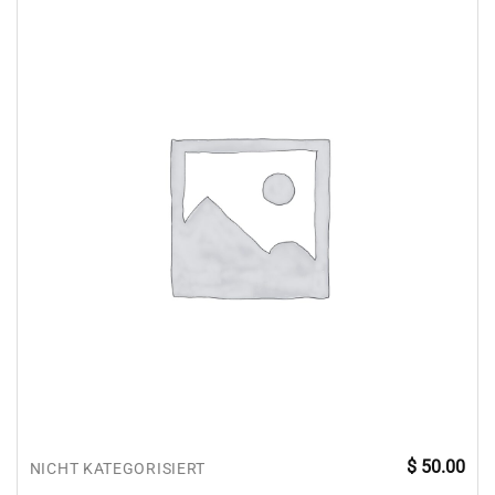
$
50.00
NICHT KATEGORISIERT