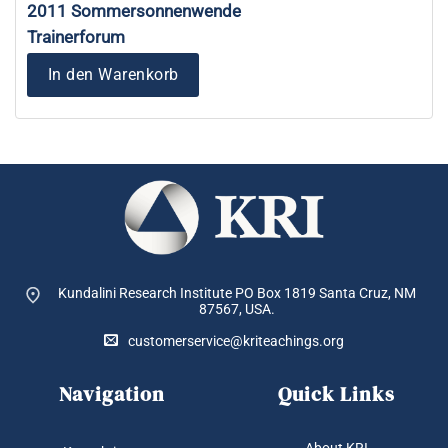
2011 Sommersonnenwende
Trainerforum
In den Warenkorb
Kundalini Research Institute PO Box 1819
Santa Cruz, NM
87567, USA.
customerservice@kriteachings.org
Navigation
Quick Links
About KRI