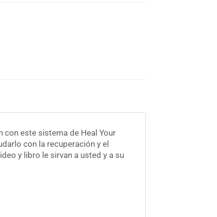
ón con este sistema de Heal Your
darlo con la recuperación y el
eo y libro le sirvan a usted y a su