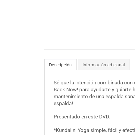
Descripción
Información adicional
Sé que la intención combinada con e
Back Now! para ayudarte y guiarte h
mantenimiento de una espalda sana. ¡
espalda!
Presentado en este DVD:
*Kundalini Yoga simple, fácil y efect