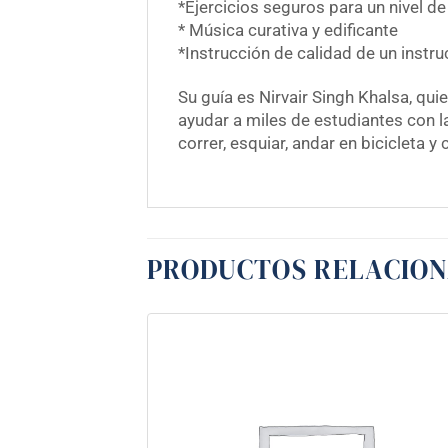
*Ejercicios seguros para un nivel de
* Música curativa y edificante
*Instrucción de calidad de un instruc
Su guía es Nirvair Singh Khalsa, q
ayudar a miles de estudiantes con la
correr, esquiar, andar en bicicleta 
PRODUCTOS RELACIO