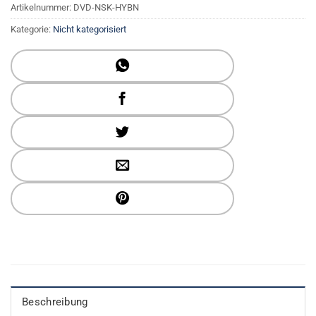
Artikelnummer:
DVD-NSK-HYBN
Kategorie:
Nicht kategorisiert
Beschreibung