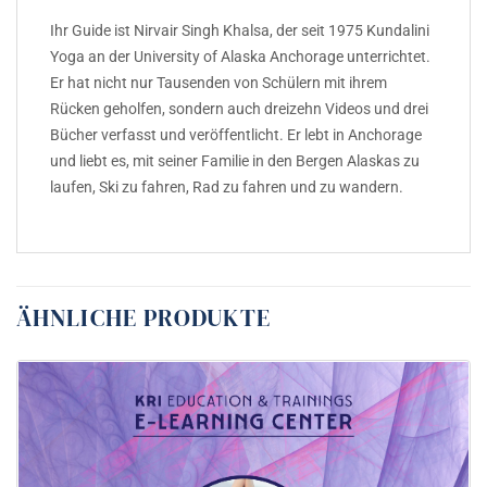
Ihr Guide ist Nirvair Singh Khalsa, der seit 1975 Kundalini
Yoga an der University of Alaska Anchorage unterrichtet.
Er hat nicht nur Tausenden von Schülern mit ihrem
Rücken geholfen, sondern auch dreizehn Videos und drei
Bücher verfasst und veröffentlicht. Er lebt in Anchorage
und liebt es, mit seiner Familie in den Bergen Alaskas zu
laufen, Ski zu fahren, Rad zu fahren und zu wandern.
ÄHNLICHE PRODUKTE