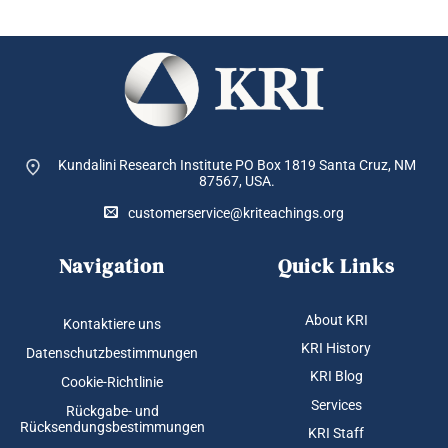
Kundalini Research Institute PO Box 1819
Santa Cruz, NM
87567, USA.
customerservice@kriteachings.org
Navigation
Quick Links
About KRI
Kontaktiere uns
KRI History
Datenschutzbestimmungen
KRI Blog
Cookie-Richtlinie
Services
Rückgabe- und
Rücksendungsbestimmungen
KRI Staff