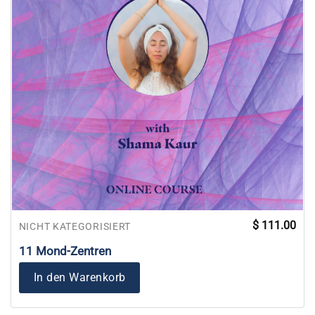
$
111.00
NICHT KATEGORISIERT
11 Mond-Zentren
In den Warenkorb