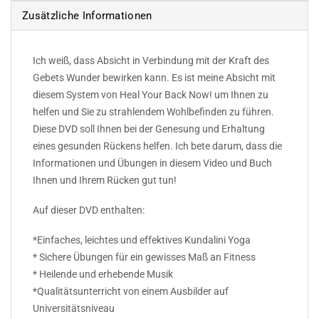
Zusätzliche Informationen
Ich weiß, dass Absicht in Verbindung mit der Kraft des
Gebets Wunder bewirken kann. Es ist meine Absicht mit
diesem System von Heal Your Back Now! um Ihnen zu
helfen und Sie zu strahlendem Wohlbefinden zu führen.
Diese DVD soll Ihnen bei der Genesung und Erhaltung
eines gesunden Rückens helfen. Ich bete darum, dass die
Informationen und Übungen in diesem Video und Buch
Ihnen und Ihrem Rücken gut tun!
Auf dieser DVD enthalten:
*Einfaches, leichtes und effektives Kundalini Yoga
* Sichere Übungen für ein gewisses Maß an Fitness
* Heilende und erhebende Musik
*Qualitätsunterricht von einem Ausbilder auf
Universitätsniveau