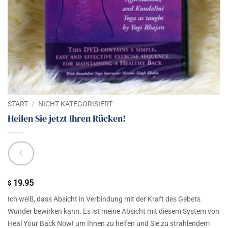
START
/
NICHT KATEGORISIERT
Heilen Sie jetzt Ihren Rücken!
19.95
$
Ich weiß, dass Absicht in Verbindung mit der Kraft des Gebets
Wunder bewirken kann. Es ist meine Absicht mit diesem System von
Heal Your Back Now! um Ihnen zu helfen und Sie zu strahlendem