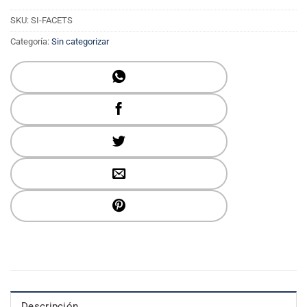
SKU:
SI-FACETS
Categoría:
Sin categorizar
Descripción