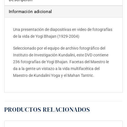
Información adicional
Una presentación de diapositivas en video de fotografías
de la vida de Yogi Bhajan (1929-2004)
Seleccionado por el equipo de archivo fotográfico del
Instituto de Investigación Kundalini, este DVD contiene
236 fotografías de Yogi Bhajan. Facetas del Maestro le
da a la gente un vistazo a la vida multifacética del
Maestro de Kundalini Yoga y el Mahan Tantric.
PRODUCTOS RELACIONADOS