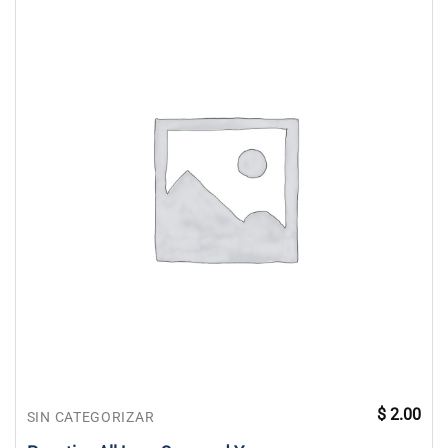
$
2.00
SIN CATEGORIZAR