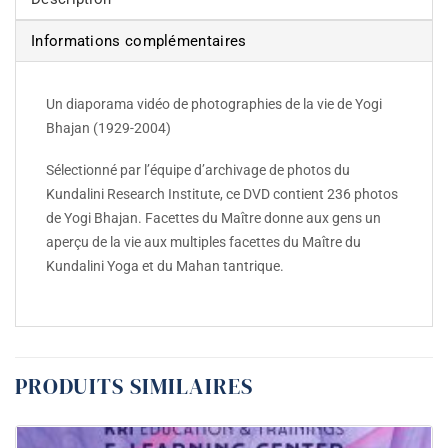
Informations complémentaires
Un diaporama vidéo de photographies de la vie de Yogi
Bhajan (1929-2004)
Sélectionné par l’équipe d’archivage de photos du
Kundalini Research Institute, ce DVD contient 236 photos
de Yogi Bhajan. Facettes du Maître donne aux gens un
aperçu de la vie aux multiples facettes du Maître du
Kundalini Yoga et du Mahan tantrique.
PRODUITS SIMILAIRES