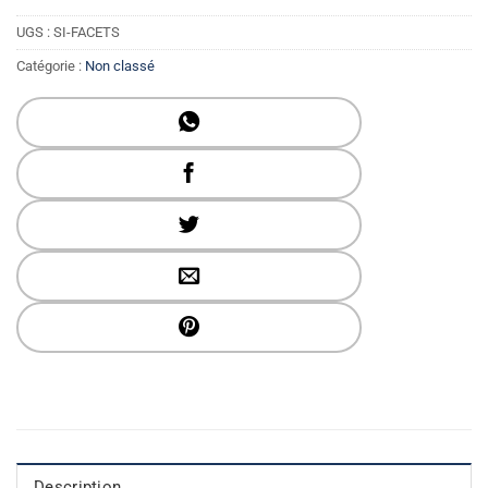
UGS :
SI-FACETS
Catégorie :
Non classé
Description