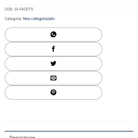
COD:
SI-FACETS
Categoria:
Non categorizzato
Descrizione