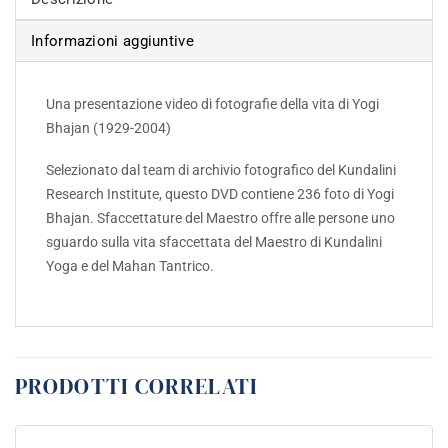
Informazioni aggiuntive
Una presentazione video di fotografie della vita di Yogi
Bhajan (1929-2004)
Selezionato dal team di archivio fotografico del Kundalini
Research Institute, questo DVD contiene 236 foto di Yogi
Bhajan. Sfaccettature del Maestro offre alle persone uno
sguardo sulla vita sfaccettata del Maestro di Kundalini
Yoga e del Mahan Tantrico.
PRODOTTI CORRELATI