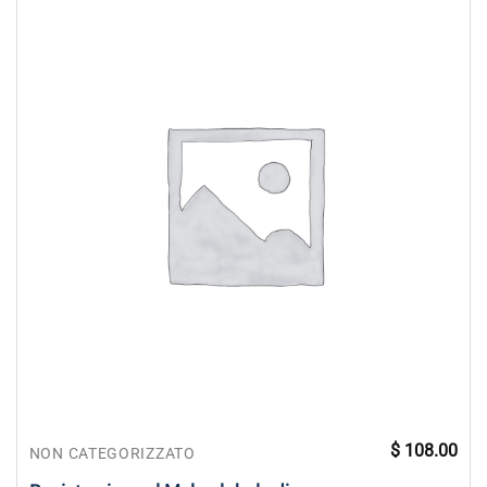
$
108.00
NON CATEGORIZZATO