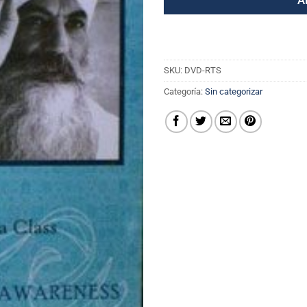
A
SKU:
DVD-RTS
Categoría:
Sin categorizar