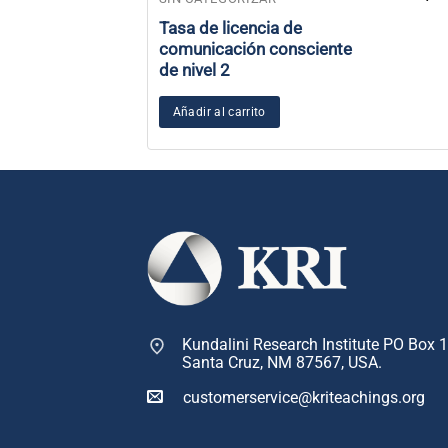
Tasa de licencia de
comunicación consciente
de nivel 2
Añadir al carrito
Kundalini Research Institute PO Box 
Santa Cruz, NM 87567, USA.
customerservice@kriteachings.org