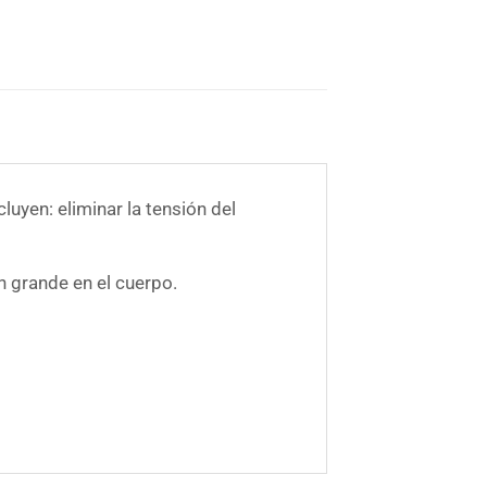
uyen: eliminar la tensión del
 grande en el cuerpo.