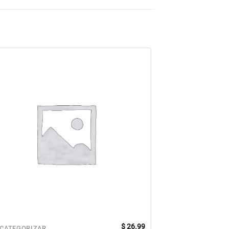
$
26.99
 CATEGORIZAR
SIN CATEGORIZAR