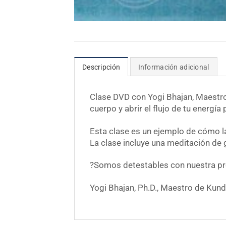
Descripción
Información adicional
Clase DVD con Yogi Bhajan, Maestro 
cuerpo y abrir el flujo de tu energía 
Esta clase es un ejemplo de cómo l
La clase incluye una meditación de 
?Somos detestables con nuestra pro
Yogi Bhajan, Ph.D., Maestro de Kund