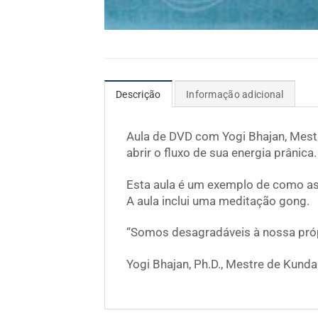
Descrição
Informação adicional
Aula de DVD com Yogi Bhajan, Mestre
abrir o fluxo de sua energia prânica.
Esta aula é um exemplo de como as
A aula inclui uma meditação gong.
“Somos desagradáveis à nossa própr
Yogi Bhajan, Ph.D., Mestre de Kunda