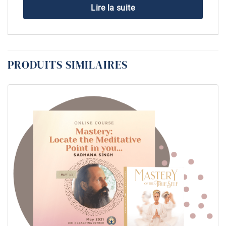
Lire la suite
PRODUITS SIMILAIRES