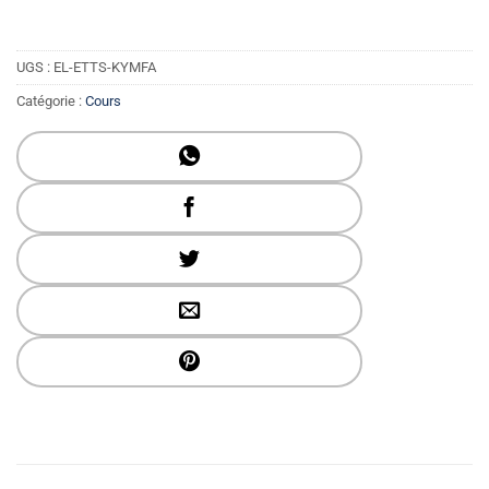
UGS :
EL-ETTS-KYMFA
Catégorie :
Cours