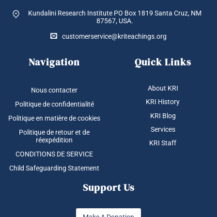
Kundalini Research Institute PO Box 1819
Santa Cruz, NM
87567, USA.
customerservice@kriteachings.org
Navigation
Quick Links
About KRI
Nous contacter
KRI History
Politique de confidentialité
KRI Blog
Politique en matière de cookies
Services
Politique de retour et de
réexpédition
KRI Staff
CONDITIONS DE SERVICE
Child Safeguarding Statement
Support Us