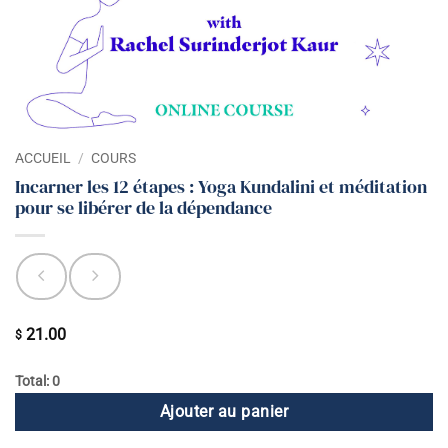
ACCUEIL
/
COURS
Incarner les 12 étapes : Yoga Kundalini et méditation
pour se libérer de la dépendance
21.00
$
Total: 0
Ajouter au panier