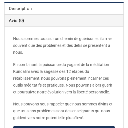
Description
Avis (0)
Nous sommes tous sur un chemin de guérison et il arrive
souvent que des problèmes et des défis se présentent à
nous.
En combinant la puissance du yoga et de la méditation
Kundalini avec la sagesse des 12 étapes du
rétablissement, nous pouvons pleinement incarner ces
outils méditatifs et pratiques. Nous pouvons alors guérir
et poursuivre notre évolution vers la liberté personnelle.
Nous pouvons nous rappeler que nous sommes divins et
que tous nos problèmes sont des enseignants qui nous
guident vers notre potentiel le plus élevé.