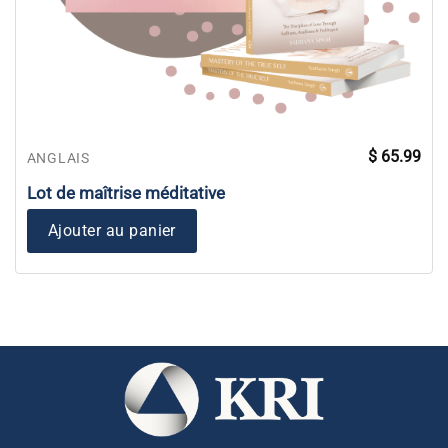
$
65.99
ANGLAIS
Lot de maîtrise méditative
Ajouter au panier