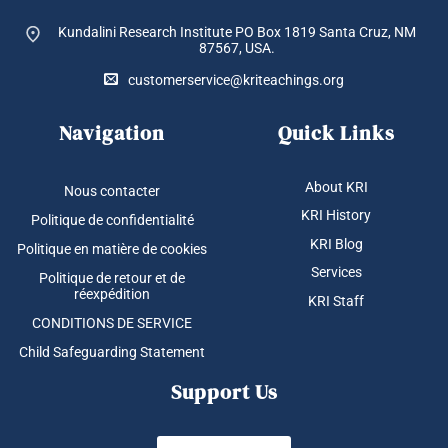
Kundalini Research Institute PO Box 1819
Santa Cruz, NM
87567, USA.
customerservice@kriteachings.org
Navigation
Quick Links
About KRI
Nous contacter
KRI History
Politique de confidentialité
KRI Blog
Politique en matière de cookies
Services
Politique de retour et de
réexpédition
KRI Staff
CONDITIONS DE SERVICE
Child Safeguarding Statement
Support Us