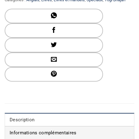
Description
Informations complémentaires