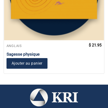
$
21.95
ANGLAIS
Sagesse physique
Ajouter au panier