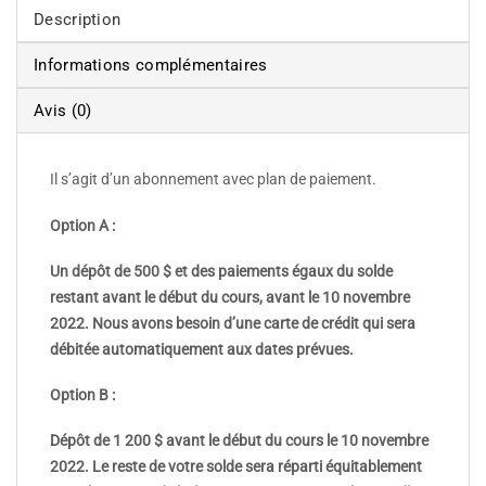
Description
Informations complémentaires
Avis (0)
Il s’agit d’un abonnement avec plan de paiement.
Option A :
Un dépôt de 500 $ et des paiements égaux du solde
restant avant le début du cours, avant le 10 novembre
2022. Nous avons besoin d’une carte de crédit qui sera
débitée automatiquement aux dates prévues.
Option B :
Dépôt de 1 200 $ avant le début du cours le 10 novembre
2022. Le reste de votre solde sera réparti équitablement