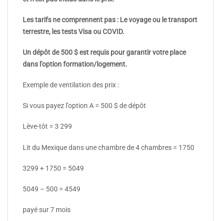
Les tarifs ne comprennent pas : Le voyage ou le transport
terrestre, les tests Visa ou COVID.
Un dépôt de 500 $ est requis pour garantir votre place
dans l’option formation/logement.
Exemple de ventilation des prix :
Si vous payez l’option A = 500 $ de dépôt
Lève-tôt = 3 299
Lit du Mexique dans une chambre de 4 chambres = 1750
3299 + 1750 = 5049
5049 – 500 = 4549
payé sur 7 mois