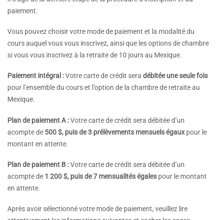
paiement.
Vous pouvez choisir votre mode de paiement et la modalité du
cours auquel vous vous inscrivez, ainsi que les options de chambre
si vous vous inscrivez à la retraite de 10 jours au Mexique.
Paiement intégral :
Votre carte de crédit sera
débitée une seule fois
pour l’ensemble du cours et l’option de la chambre de retraite au
Mexique.
Plan de paiement A :
Votre carte de crédit sera débitée d’un
acompte de
500 $, puis de 3 prélèvements mensuels égaux
pour le
montant en attente.
Plan de paiement B :
Votre carte de crédit sera débitée d’un
acompte de
1 200 $, puis de 7 mensualités égales
pour le montant
en attente.
Après avoir sélectionné votre mode de paiement, veuillez lire