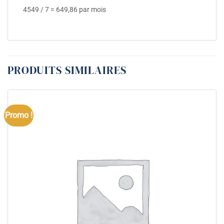
4549 / 7 = 649,86 par mois
PRODUITS SIMILAIRES
Promo !