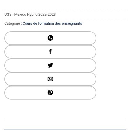
UGS :
Mexico Hybrid 2022-2023
Catégorie :
Cours de formation des enseignants